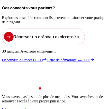
Ces concepts vous
parlent
?
Explorons ensemble comment ils peuvent transformer votre pratique
de dirigeant.
Réserver un créneau exploratoire
30 minutes. Avec zéro engagement.
Découvrir le Process CEO
Offre de démarrage — 500€
Vous n'avez pas besoin de plus de méthodes. Vous avez besoin de
retrouver l'accès à votre propre puissance.