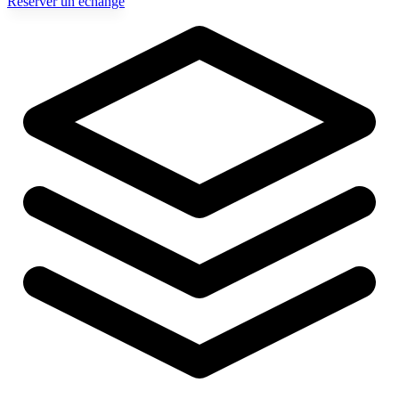
Réserver un échange